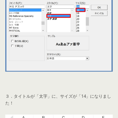
３．タイトルが「太字」に、サイズが「14」になりまし
た！