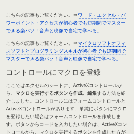
こちらの記事もご覧ください。⇒
ワード・エクセル・パ
ワーポイント・アクセスが初心者でも短期間でマスター
できる楽パソ！音声と映像で自宅で学べる。
こちらの記事もご覧ください。⇒
マイクロソフトオフィ
スソフトとプログラミングスキルが初心者でも短期間で
マスターできる楽パソ！音声と映像で自宅で学べる。
コントロールにマクロを登録
ここではエクセルのシートに、ActiveXコントロールか
ら、
マクロを実行するボタンを作成、編集
する方法を紹
介しました。コントロールにはフォームコントロールと
ActiveXコントロールがあります。単純にボタンにマクロ
を登録したい場合はフォームコントロールを作成しま
す。ボタンからコードを入力したい場合は、ActiveXコン
トロールから、マクロを実行するボタンを作成した方が