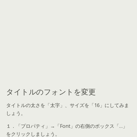
タイトルのフォントを変更
タイトルの太さを「太字」、サイズを「16」にしてみま
しょう。
１．「プロパティ」→「Font」の右側のボックス「…」
をクリックしましょう。