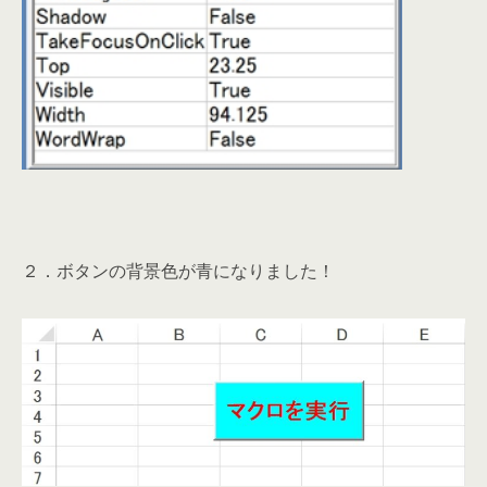
２．ボタンの背景色が青になりました！