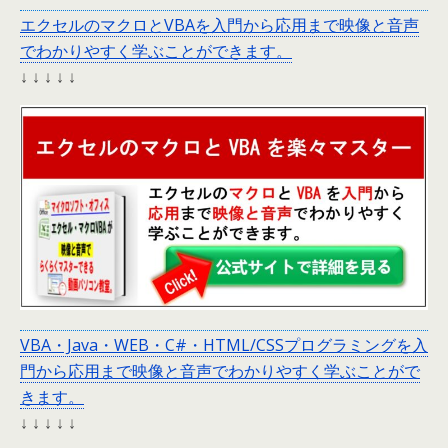
エクセルのマクロとVBAを入門から応用まで映像と音声
でわかりやすく学ぶことができます。
↓ ↓ ↓ ↓ ↓
VBA・Java・WEB・C#・HTML/CSSプログラミングを入
門から応用まで映像と音声でわかりやすく学ぶことがで
きます。
↓ ↓ ↓ ↓ ↓