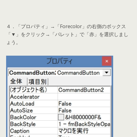
４．「プロパティ」→「Forecolor」の右側のボックス
「▼」をクリック→「パレット」で「赤」を選択しまし
ょう。