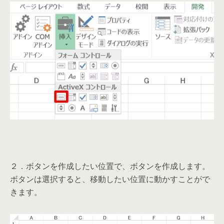
２．ボタンを作成したい位置で、ボタンを作成します。
ボタンは選択すると、移動したい位置に動かすことがで
きます。