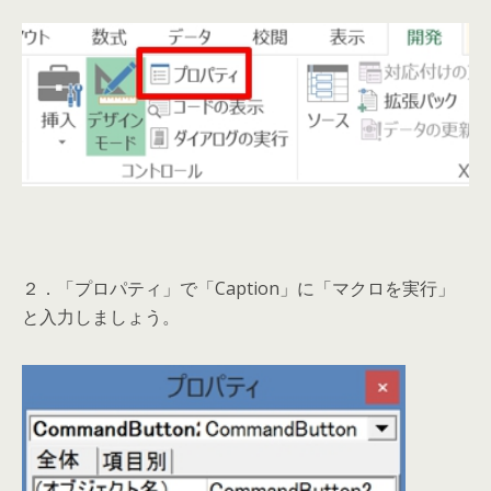
２．「プロパティ」で「Caption」に「マクロを実行」
と入力しましょう。