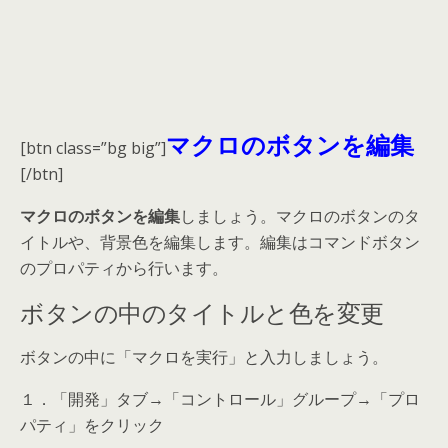
マクロのボタンを編集
[btn class=”bg big”]
[/btn]
マクロのボタンを編集
しましょう。マクロのボタンのタ
イトルや、背景色を編集します。編集はコマンドボタン
のプロパティから行います。
ボタンの中のタイトルと色を変更
ボタンの中に「マクロを実行」と入力しましょう。
１．「開発」タブ→「コントロール」グループ→「プロ
パティ」をクリック