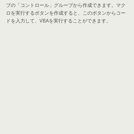
ブの「コントロール」グループから作成できます。マク
ロを実行するボタンを作成すると、このボタンからコー
ドを入力して、VBAを実行することができます。