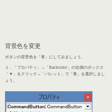
背景色を変更
ボタンの背景色を「青」にしてみましょう。
１．「プロパティ」→「Backcolor」の右側のボックス
「▼」をクリック→「パレット」で「青」を選択しまし
ょう。