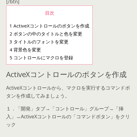
[/btn]
目次
1
ActiveXコントロールのボタンを作成
2
ボタンの中のタイトルと色を変更
3
タイトルのフォントを変更
4
背景色を変更
5
コントロールにマクロを登録
ActiveXコントロールのボタンを作成
ActiveXコントロールから、マクロを実行するコマンドボ
タンを作成してみましょう。
１．「開発」タブ→「コントロール」グループ→「挿
入」→ActiveXコントロールの「コマンドボタン」をクリ
ック