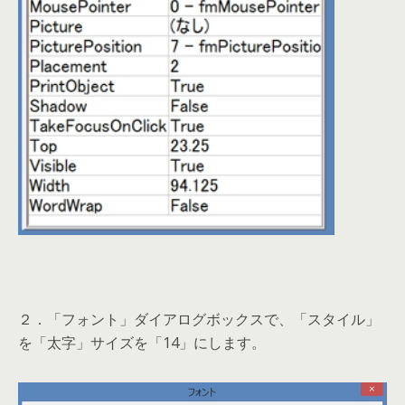
２．「フォント」ダイアログボックスで、「スタイル」
を「太字」サイズを「14」にします。