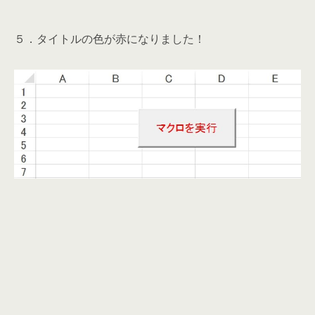
５．タイトルの色が赤になりました！