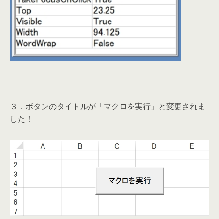
３．ボタンのタイトルが「マクロを実行」と変更されま
した！