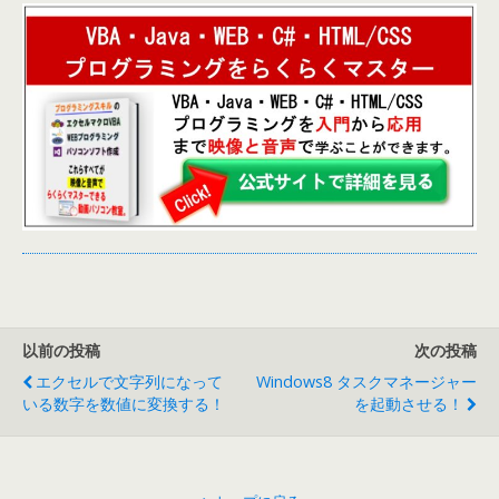
以前の投稿
次の投稿
エクセルで文字列になって
Windows8 タスクマネージャー
いる数字を数値に変換する！
を起動させる！