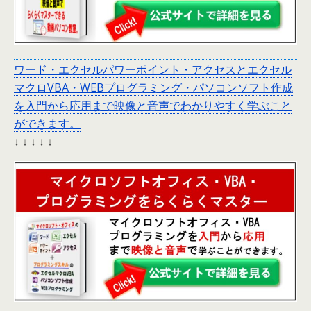
ワード・エクセルパワーポイント・アクセスとエクセル
マクロVBA・WEBプログラミング・パソコンソフト作成
を入門から応用まで映像と音声でわかりやすく学ぶこと
ができます。
↓ ↓ ↓ ↓ ↓