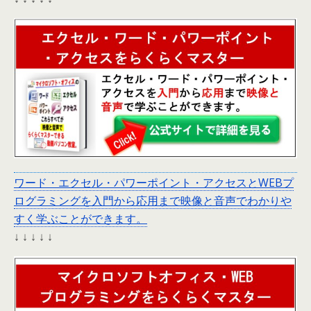
ワード・エクセル・パワーポイント・アクセスとWEBプ
ログラミングを入門から応用まで映像と音声でわかりや
すく学ぶことができます。
↓ ↓ ↓ ↓ ↓