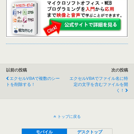
以前の投稿
次の投稿
エクセルVBAで複数のシー
エクセルVBAでファイル名に特
トを削除する！
定の文字を含むファイルを開
く！
トップに戻る
モバイル
デスクトップ