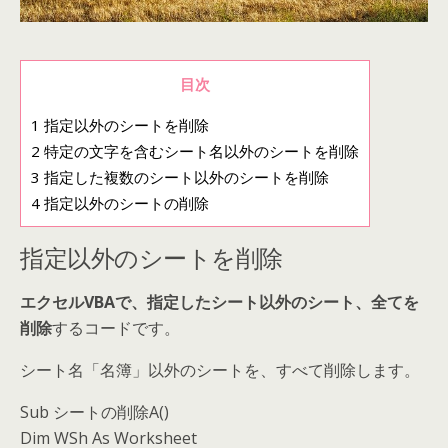
目次
1
指定以外のシートを削除
2
特定の文字を含むシート名以外のシートを削除
3
指定した複数のシート以外のシートを削除
4
指定以外のシートの削除
指定以外のシートを削除
エクセルVBAで、指定したシート以外のシート、全てを
削除
するコードです。
シート名「名簿」以外のシートを、すべて削除します。
Sub シートの削除A()
Dim WSh As Worksheet