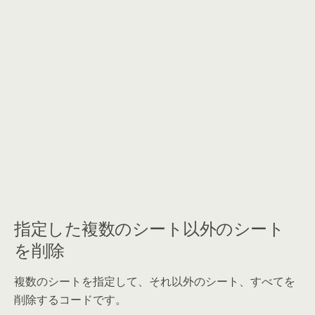
指定した複数のシート以外のシート
を削除
複数のシートを指定して、それ以外のシート、すべてを
削除するコードです。