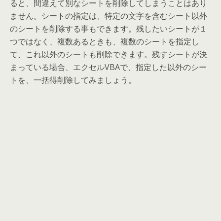
ると、間違えて別なシートを削除してしまうことはあり
ません。シートの指定は、特定の文字を含むシート以外
のシートを削除する事もできます。残したいシートが１
つではなく、複数あるときも、複数のシートを指定し
て、これ以外のシートも削除できます。残すシートが決
まっている場合、エクセルVBAで、指定した以外のシー
トを、一括得削除してみましょう。