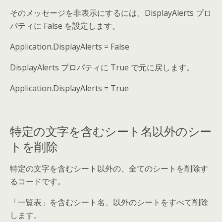
そのメッセージを非表示にするには、DisplayAlerts プロ
パティに False を設定します。
Application.DisplayAlerts = False
DisplayAlerts プロパティに True で元に戻します。
Application.DisplayAlerts = True
特定の文字を含むシート名以外のシー
トを削除
特定の文字を含むシート以外の、全てのシートを削除す
るコードです。
「一覧表」を含むシート名、以外のシートをすべて削除
します。