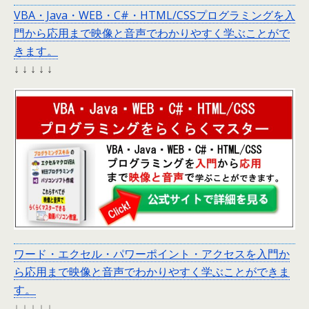
VBA・Java・WEB・C#・HTML/CSSプログラミングを入
門から応用まで映像と音声でわかりやすく学ぶことがで
きます。
↓ ↓ ↓ ↓ ↓
ワード・エクセル・パワーポイント・アクセスを入門か
ら応用まで映像と音声でわかりやすく学ぶことができま
す。
↓ ↓ ↓ ↓ ↓