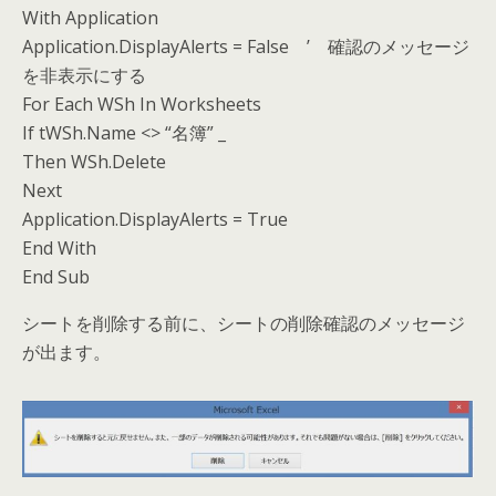
With Application
Application.DisplayAlerts = False ’ 確認のメッセージ
を非表示にする
For Each WSh In Worksheets
If tWSh.Name <> “名簿” _
Then WSh.Delete
Next
Application.DisplayAlerts = True
End With
End Sub
シートを削除する前に、シートの削除確認のメッセージ
が出ます。