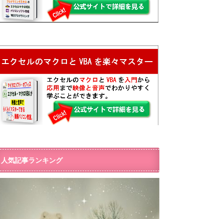
人気記事ランキング