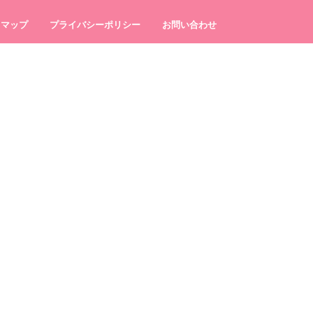
トマップ
プライバシーポリシー
お問い合わせ