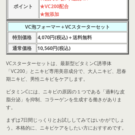
ポイント
★VC200配合
★無添加
VC泡フォーマー＋VCスターターセット
特別価格
4,070円(税込)＋送料無料
通常価格
10,560円(税込)
VCスターターセットは、最新型ビタミンC誘導体
「VC200」とニキビ専用美容成分で、大人ニキビ、思春
期ニキビ、男性ニキビをケアします。
ビタミンCには、ニキビの原因の１つである「過剰な皮
脂分泌」を抑制、コラーゲンを生成する働きがありま
す。
まずは7日間じっくりとお試ししてみてはいかがでしょ
う。本格的に、ニキビケアをしたい方におすすめです。