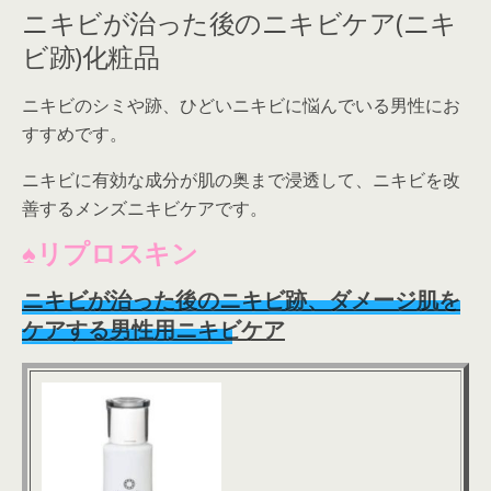
ニキビが治った後のニキビケア(ニキ
ビ跡)化粧品
ニキビのシミや跡、ひどいニキビに悩んでいる男性にお
すすめです。
ニキビに有効な成分が肌の奥まで浸透して、ニキビを改
善するメンズニキビケアです。
♠リプロスキン
ニキビが治った後のニキビ跡、ダメージ肌を
ケアする男性用ニキビケア