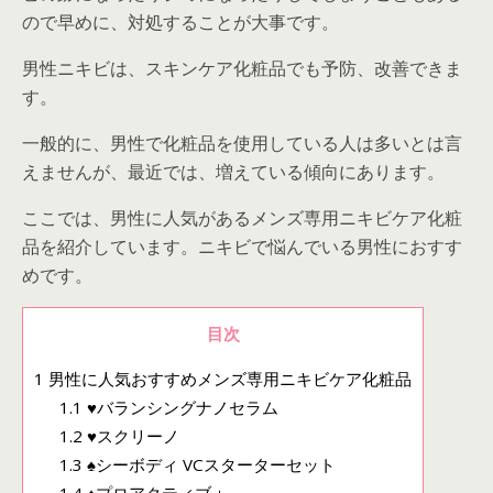
ので早めに、対処することが大事です。
男性ニキビは、スキンケア化粧品でも予防、改善できま
す。
一般的に、男性で化粧品を使用している人は多いとは言
えませんが、最近では、増えている傾向にあります。
ここでは、男性に人気があるメンズ専用ニキビケア化粧
品を紹介しています。ニキビで悩んでいる男性におすす
めです。
目次
1
男性に人気おすすめメンズ専用ニキビケア化粧品
1.1
♥バランシングナノセラム
1.2
♥スクリーノ
1.3
♠シーボディ VCスターターセット