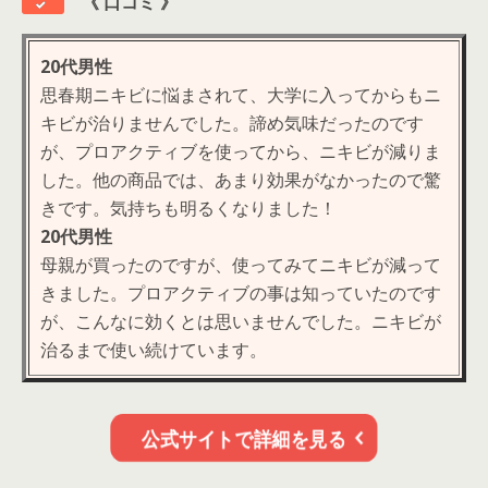
《
口コミ 》
20代男性
思春期ニキビに悩まされて、大学に入ってからもニ
キビが治りませんでした。諦め気味だったのです
が、プロアクティブを使ってから、ニキビが減りま
した。他の商品では、あまり効果がなかったので驚
きです。気持ちも明るくなりました！
20代男性
母親が買ったのですが、使ってみてニキビが減って
きました。プロアクティブの事は知っていたのです
が、こんなに効くとは思いませんでした。ニキビが
治るまで使い続けています。
公式サイトで詳細を見る