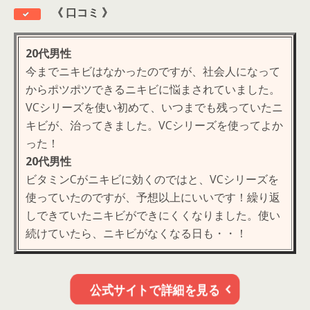
《
口コミ 》
20代男性
今までニキビはなかったのですが、社会人になって
からポツポツできるニキビに悩まされていました。
VCシリーズを使い初めて、いつまでも残っていたニ
キビが、治ってきました。VCシリーズを使ってよか
った！
20代男性
ビタミンCがニキビに効くのではと、VCシリーズを
使っていたのですが、予想以上にいいです！
繰り返
しできていたニキビができにくくなりました。使い
続けていたら、ニキビがなくなる日も・・！
公式サイトで詳細を見る