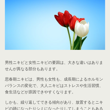
男性ニキビと女性ニキビの要因は、大きな違いはありま
せんが異なる部分もあります。
思春期ニキビは、男性も女性も、成長期によるホルモン
バランスの変化で、大人ニキビはストレスや生活習慣、
食生活などが原因できやすくなります。
しかも、繰り返してできる傾向があり、放置するとニキ
ビの跡になったりシミになったりしてしまうこともある