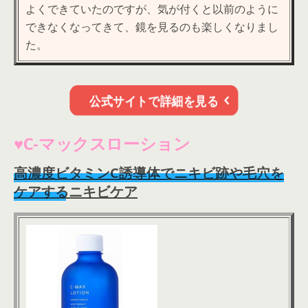
よくできていたのですが、気が
付くと以前のように
できなくなってきて、鏡を見るのも楽しくなりまし
た。
公式サイトで詳細を見る
♥C-マックスローション
高濃度ビタミンC誘導体でニキビ跡や毛穴を
ケアするニキビケア