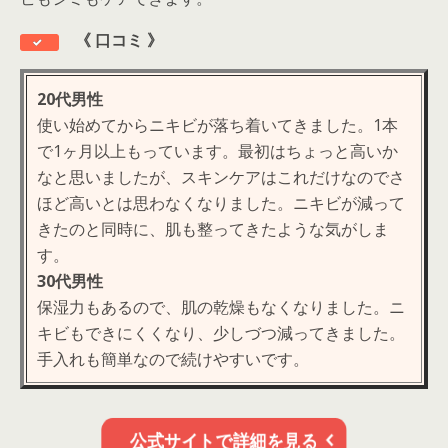
《
口コミ 》
20代男性
使い始めてからニキビが落ち着いてきました。1本
で1ヶ月以上もっています。最初はちょっと高いか
なと思いましたが、スキンケアはこれだけなのでさ
ほど高いとは思わなくなりました。ニキビが減って
きたのと同時に、肌も整ってきたような気がしま
す。
30代男性
保湿力もあるので、肌の乾燥もなくなりました。ニ
キビもできにくくなり、少しづつ減ってきました。
手入れも簡単なので続けやすいです。
公式サイトで詳細を見る