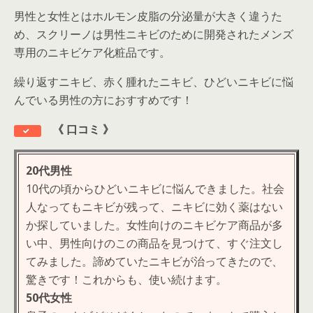
男性と女性とはホルモン皮脂の分泌量が大きく違うた
め、スクリーノは男性ニキビのために開発されたメンズ
専用のニキビケア化粧品です。
繰り返すニキビ、赤く腫れたニキビ、ひどいニキビに悩
んでいる男性の方におすすめです！
《
口コミ 》
20代男性
10代の頃からひどいニキビに悩んできました。社会
人なってもニキビが残って、ニキビに効く薬はない
か探していました。女性向けのニキビケア商品が多
い中、男性向けのこの商品を見つけて、すぐ注文し
てみました。諦めていたニキビが治ってきたので、
驚きです！これからも、使い続けます。
50代女性