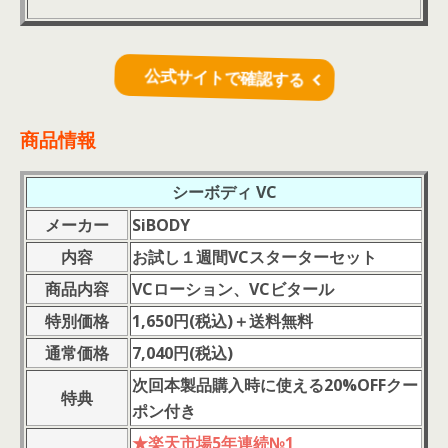
公式サイトで確認する
商品情報
シーボディ VC
メーカー
SiBODY
内容
お試し１週間VCスターターセット
商品内容
VCローション、VCビタール
特別価格
1,650円(税込)＋送料無料
通常価格
7,040円(税込)
次回本製品購入時に使える20%OFFクー
特典
ポン付き
★楽天市場5年連続№1