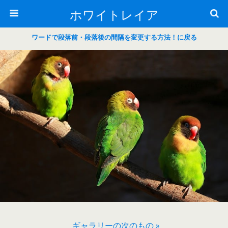
ホワイトレイア
ワードで段落前・段落後の間隔を変更する方法！に戻る
ギャラリーの次のもの »