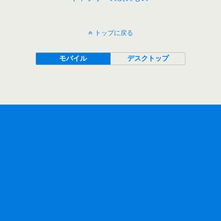
トップに戻る
モバイル
デスクトップ