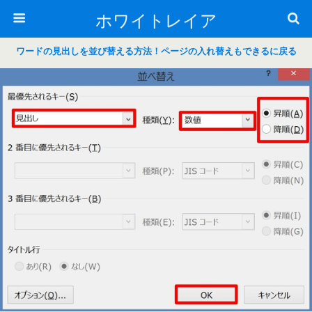
ホワイトレイア
ワードの見出しを並び替える方法！ページの入れ替えもできるに戻る