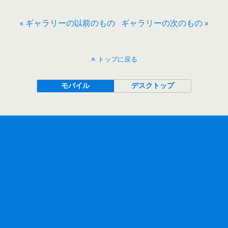
« ギャラリーの以前のもの
ギャラリーの次のもの »
トップに戻る
モバイル
デスクトップ