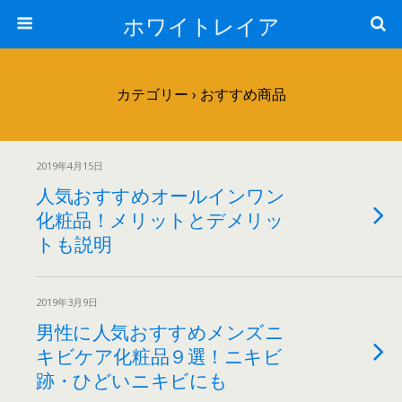
ホワイトレイア
カテゴリー ›
おすすめ商品
2019年4月15日
人気おすすめオールインワン
化粧品！メリットとデメリッ
トも説明
2019年3月9日
男性に人気おすすめメンズニ
キビケア化粧品９選！ニキビ
跡・ひどいニキビにも