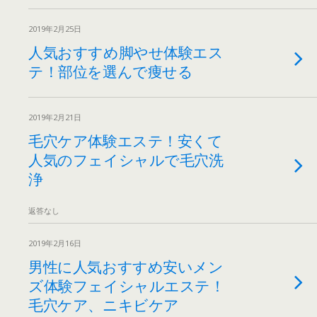
2019年2月25日
人気おすすめ脚やせ体験エス
テ！部位を選んで痩せる
2019年2月21日
毛穴ケア体験エステ！安くて
人気のフェイシャルで毛穴洗
浄
返答なし
2019年2月16日
男性に人気おすすめ安いメン
ズ体験フェイシャルエステ！
毛穴ケア、ニキビケア