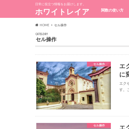
日常に役立つ情報をお届けします。
ホワイトレイア
関数の使い方
HOME
セル操作
CATEGORY
セル操作
エ
セル操作
に
エク
す。
エ
セル操作