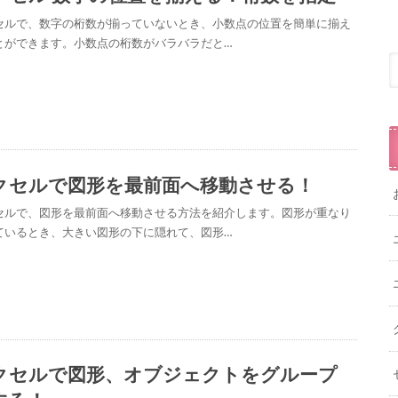
セルで、数字の桁数が揃っていないとき、小数点の位置を簡単に揃え
とができます。小数点の桁数がバラバラだと…
クセルで図形を最前面へ移動させる！
セルで、図形を最前面へ移動させる方法を紹介します。図形が重なり
ているとき、大きい図形の下に隠れて、図形…
クセルで図形、オブジェクトをグループ