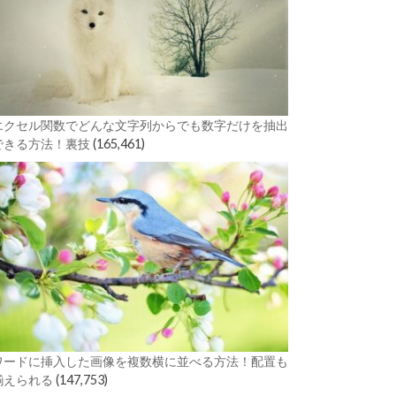
エクセル関数でどんな文字列からでも数字だけを抽出
できる方法！裏技
(165,461)
ワードに挿入した画像を複数横に並べる方法！配置も
揃えられる
(147,753)