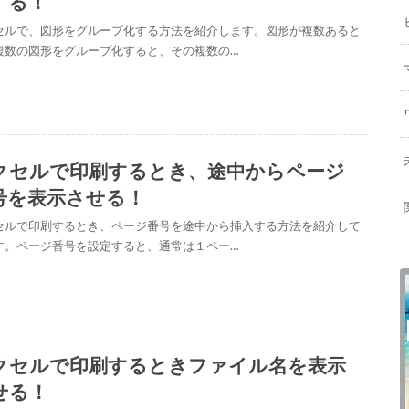
する！
セルで、図形をグループ化する方法を紹介します。図形が複数あると
複数の図形をグループ化すると、その複数の…
クセルで印刷するとき、途中からページ
号を表示させる！
セルで印刷するとき、ページ番号を途中から挿入する方法を紹介して
す。ページ番号を設定すると、通常は１ペー…
クセルで印刷するときファイル名を表示
せる！