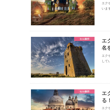
エク
いま
エ
セル操作
名
エク
して
エ
セル操作
る
エク