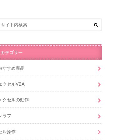
カテゴリー
おすすめ商品
エクセルVBA
エクセルの動作
グラフ
セル操作