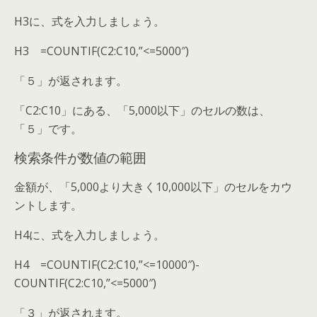
H3に、式を入力しましょう。
H3 =COUNTIF(C2:C10,”<=5000″)
「５」が返されます。
「C2:C10」にある、「5,000以下」のセルの数は、
「５」です。
検索条件が数値の範囲
金額が、「5,000より大きく10,000以下」のセルをカウ
ントします。
H4に、式を入力しましょう。
H4 =COUNTIF(C2:C10,”<=10000″)-
COUNTIF(C2:C10,”<=5000″)
「３」が返されます。