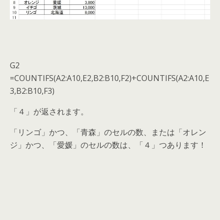
G2
=COUNTIFS(A2:A10,E2,B2:B10,F2)+COUNTIFS(A2:A10,E
3,B2:B10,F3)
「４」が返されます。
「リンゴ」かつ、「青森」のセルの数、または「オレン
ジ」かつ、「愛媛」のセルの数は、「４」つあります！