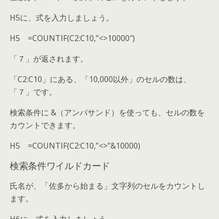
H5に、式を入力しましょう。
H5 =COUNTIF(C2:C10,”<>10000″)
「７」が返されます。
「C2:C10」にある、「10,000以外」のセルの数は、
「７」です。
検索条件に &（アンパサンド）を使っても、セルの数を
カウントできます。
H5 =COUNTIF(C2:C10,”<>”&10000)
検索条件ワイルドカード
氏名が、「佐多から始まる」文字列のセルをカウントし
ます。
H6に、式を入力しましょう。