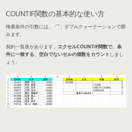
COUNTIF関数の基本的な使い方
検索条件の引数には、「”」ダブルクォーテーションで囲
みます。
契約一覧表があります。
エクセルCOUNTIF関数で、条
件に一致する、空白でないセルの個数をカウント
しまし
ょう。