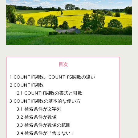
目次
1
COUNTIF関数、COUNTIFS関数の違い
2
COUNTIF関数
2.1
COUNTIF関数の書式と引数
3
COUNTIF関数の基本的な使い方
3.1
検索条件が文字列
3.2
検索条件が数値
3.3
検索条件が数値の範囲
3.4
検索条件が「含まない」