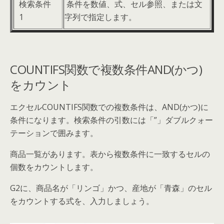
検索条件
条件を数値、式、セル参照、または文
1
字列で指定します。
COUNTIFS関数で複数条件AND(かつ)
をカウント
エクセルCOUNTIFS関数での複数条件は、AND(かつ)に
条件になります。検索条件の引数には「”」ダブルクォー
テーションで囲みます。
商品一覧があります。表から複数条件に一致するセルの
個数をカウントします。
G2に、商品名が「リンゴ」かつ、産地が「青森」のセル
をカウントする式を、入力しましょう。