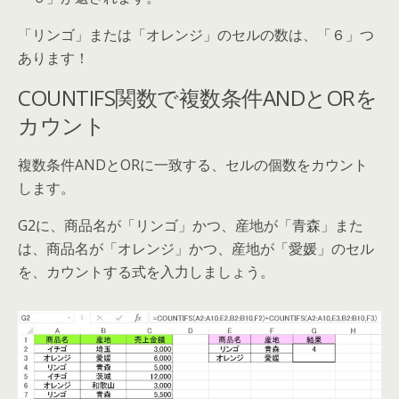
「リンゴ」または「オレンジ」のセルの数は、「６」つ
あります！
COUNTIFS関数で複数条件ANDとORを
カウント
複数条件ANDとORに一致する、セルの個数をカウント
します。
G2に、商品名が「リンゴ」かつ、産地が「青森」また
は、商品名が「オレンジ」かつ、産地が「愛媛」のセル
を、カウントする式を入力しましょう。