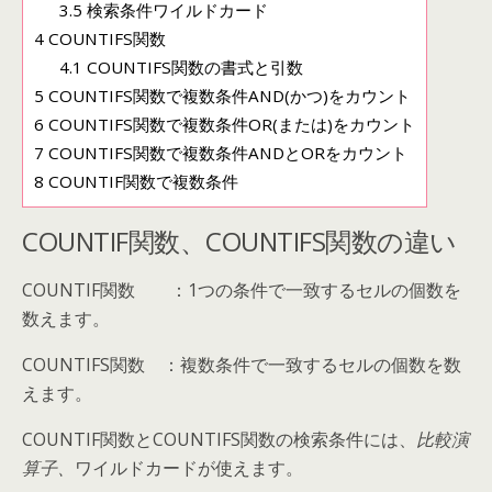
3.5
検索条件ワイルドカード
4
COUNTIFS関数
4.1
COUNTIFS関数の書式と引数
5
COUNTIFS関数で複数条件AND(かつ)をカウント
6
COUNTIFS関数で複数条件OR(または)をカウント
7
COUNTIFS関数で複数条件ANDとORをカウント
8
COUNTIF関数で複数条件
COUNTIF関数、COUNTIFS関数の違い
COUNTIF関数 ：1つの条件で一致するセルの個数を
数えます。
COUNTIFS関数 ：複数条件で一致するセルの個数を数
えます。
COUNTIF関数とCOUNTIFS関数の検索条件には、
比較演
算子、
ワイルドカードが使えます。