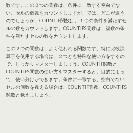
数です。この２つの関数は、条件に一致する空白でな
い、セルの個数をカウントしますが、では、どこが違う
のでしょうか。COUNTIF関数は、１つの条件を満たすセ
ルの数をカウントします。COUNTIFS関数は、複数の条
件を満たすセルの数をカウントします。
この２つの関数は、よく使われる関数です。特に比較演
算子を使用する場合は、２つとも特殊な使い方をするの
で、しっかりマスターしましょう。COUNTIF関数と
COUNTIFS関数の使い方をマスターすると、目的によっ
て、使い分けができます。条件に一致する、空白でない
セルの個数を数える場合は、COUNTIF関数、COUNTIFS
関数と覚えましょう。