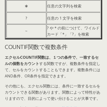
∗
任意の文字列を検索
?
任意の 1 文字を検索
? や * の前につけて、ワイルド
~
カード「*」「?」を検索
COUNTIF関数で複数条件
エクセルCOUNTIF関数は、１つの条件で、一致するセ
ルの個数をカウント
する関数ですが、複数条件を指定し
て、セルをカウントすることもできます。複数条件には
AND条件、OR条件を指定できます。
その他にも、エクセル関数には、条件に一致するセルを
カウントできる関数があります。関数によって特性があ
りますので、目的によって使い分けることが大事です。