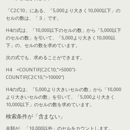
「C2:C10」にある、「5,000より大きく10,000以下」の
セルの数は、「３」です。
H4の式は、「10,000以下のセルの数」から「5,000以下
のセルの数」を引いて、「5,000より大きく10,000以
下」の、セルの数を求めています。
次の式でも、求めることができます。
H4 =COUNTIF(C2:C10,”>5000″)-
COUNTIF(C2:C10,”>10000″)
H4の式は、「5,000より大きいセルの数」から「10,000
より大きいセルの数」を引いて、「5,000より大きく
10,000以下」のセルの数を求めています。
検索条件が「含まない」
金額が、「10,000以外」のセルをカウントします。