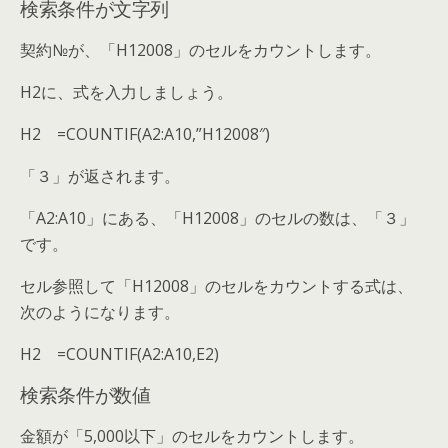
検索条件が文字列
契約№が、「H12008」のセルをカウントします。
H2に、式を入力しましょう。
H2 =COUNTIF(A2:A10,”H12008″)
「３」が返されます。
「A2:A10」にある、「H12008」のセルの数は、「３」
です。
セル参照して「H12008」のセルをカウントする式は、
次のようになります。
H2 =COUNTIF(A2:A10,E2)
検索条件が数値
金額が「5,000以下」のセルをカウントします。