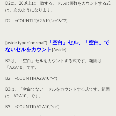
D2に、20以上に一致する、セルの個数をカウントする式
は、次のようになります。
D2 =COUNTIF(A2:A10,”>=”&C2)
「空白」セル、「空白」で
[aside type=”normal”]
ないセルをカウント
[/aside]
B2は、「空白」セルをカウントする式です。範囲は
「A2:A10」です。
B2 =COUNTIF(A2:A10,”=”)
B3は、「空白でない」セルをカウントする式です。範囲
は「A2:A10」です。
B3 =COUNTIF(A2:A10,”<>”)