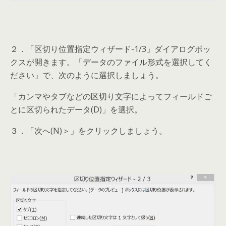
２．「区切り位置指定ウィザード-1/3」ダイアログボッ
クスが開きます。「データのファイル形式を選択してく
ださい」で、次のように選択しましょう。
「カンマやタブなどの区切り文字によってフィールドご
とに区切られたデータ(D)」を選択。
３．「次へ(N)＞」をクリックしましょう。