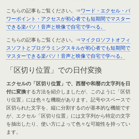
こちらの記事もご覧ください。⇒
ワード・エクセル・パ
ワーポイント・アクセスが初心者でも短期間でマスター
できる楽パソ！音声と映像で自宅で学べる。
こちらの記事もご覧ください。⇒
マイクロソフトオフィ
スソフトとプログラミングスキルが初心者でも短期間で
マスターできる楽パソ！音声と映像で自宅で学べる。
「区切り位置」での日付変換
エクセルの「区切り位置」で、西暦や和暦の文字列を日
付に変換
する方法を紹介しましたが、このように「区切
り位置」には色々な機能があります。記号やスペースで
区切られた文字を、縦に分割するのが基本的な機能です
が、エクセル「区切り位置」には文字列から特定の文字
を抽出したり、使い方によって色々な可能性を持ってい
ます。