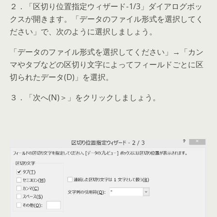
２．「区切り位置指定ウィザード-1/3」ダイアログボッ
クスが開きます。「データのファイル形式を選択してく
ださい」で、次のように選択しましょう。
「データのファイル形式を選択してください」→「カン
マやタブなどの区切り文字によってフィールドごとに区
切られたデータ(D)」を選択。
３．「次へ(N)＞」をクリックしましょう。