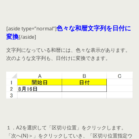
色々な和暦文字列を日付に
[aside type=”normal”]
変換
[/aside]
文字列になっている和暦には、色々な表示があります。
次のような文字列も、日付けに変換できます。
１．A2を選択して「区切り位置」をクリックします。
「次へ(N)＞」をクリックしていき、「区切り位置指定ウ