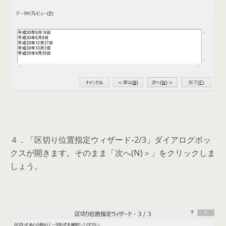
４．「区切り位置指定ウィザード-2/3」ダイアログボッ
クスが開きます。そのまま「次へ(N)＞」をクリックしま
しょう。