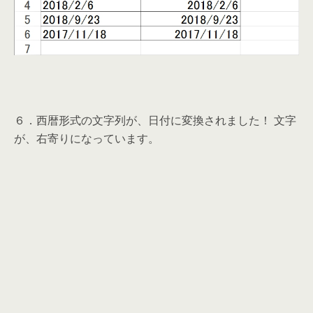
６．西暦形式の文字列が、日付に変換されました！ 文字
が、右寄りになっています。