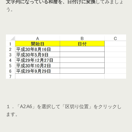
文字列になっている和暦を、日付けに変換
してみましょ
う。
１．「A2:A6」を選択して「区切り位置」をクリックし
ます。