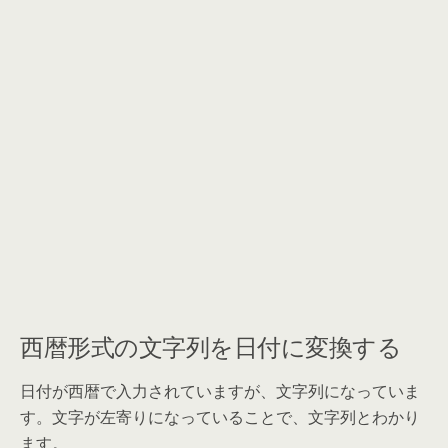
西暦形式の文字列を日付に変換する
日付が西暦で入力されていますが、文字列になっていま
す。文字が左寄りになっていることで、文字列とわかり
ます。