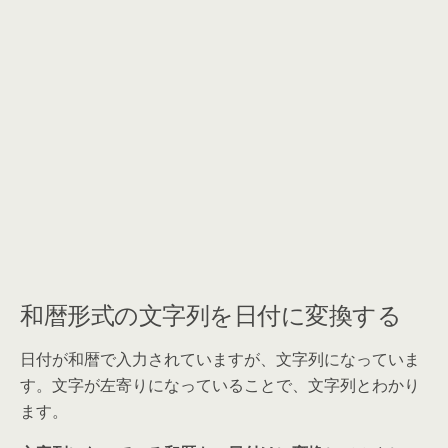
和暦形式の文字列を日付に変換する
日付が和暦で入力されていますが、文字列になっていま
す。文字が左寄りになっていることで、文字列とわかり
ます。