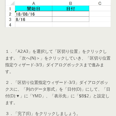
１．「A2:A3」を選択して「区切り位置」をクリックし
ます。「次へ(N)＞」をクリックしていき、「区切り位置
指定ウィザード-3/3」ダイアログボックスまで進みま
す。
２．「区切り位置指定ウィザード-3/3」ダイアログボッ
クスに、「列のデータ形式」を「日付(D)」にして、「日
付(D):▼」に「YMD」、「表示先」に「$B$2」と設定し
ます。
３．「完了(E)」をクリックしましょう。