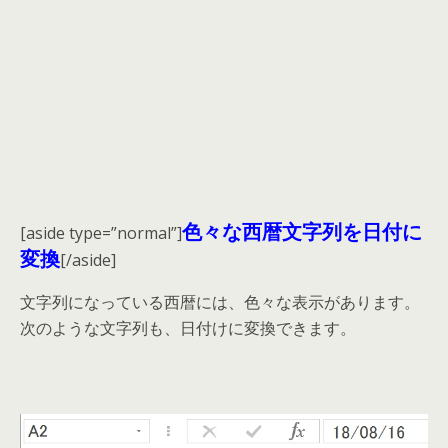
色々な西暦文字列を日付に
[aside type=”normal”]
変換
[/aside]
文字列になっている西暦には、色々な表示があります。
次のような文字列も、日付けに変換できます。