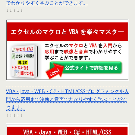
でわかりやすく学ぶことができます。
↓ ↓ ↓ ↓ ↓
VBA・Java・WEB・C#・HTML/CSSプログラミングを入
門から応用まで映像と音声でわかりやすく学ぶことがで
きます。
↓ ↓ ↓ ↓ ↓