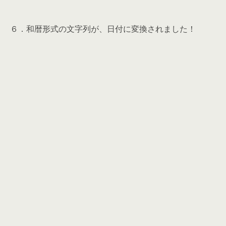
６．和暦形式の文字列が、日付に変換されました！