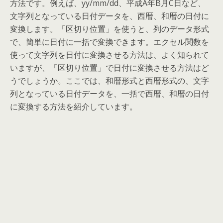
方法です。例えば、yy/mm/dd、平成A年B月C日など、
文字列となっている日付データを、西暦、和暦の日付に
変換します。「区切り位置」を使うと、列のデータ形式
で、簡単に日付に一括で変換できます。エクセル関数を
使って文字列を日付に変換させる方法は、よく知られて
いますが、「区切り位置」で日付に変換させる方法はど
うでしょうか。ここでは、和暦形式と西暦形式の、文字
列となっている日付データを、一括で西暦、和暦の日付
に変換する方法を紹介しています。