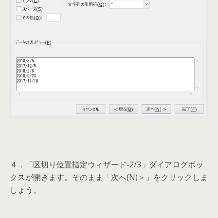
４．「区切り位置指定ウィザード-2/3」ダイアログボッ
クスが開きます。そのまま「次へ(N)＞」をクリックしま
しょう。