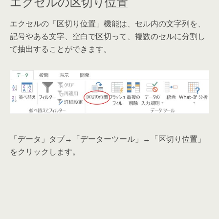
エクセルの区切り位置
エクセルの「区切り位置」機能は、セル内の文字列を、
記号やある文字、空白で区切って、複数のセルに分割し
て抽出することができます。
「データ」タブ→「データーツール」→「区切り位置」
をクリックします。