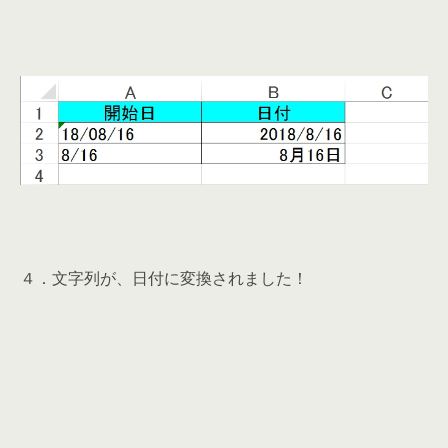
４．文字列が、日付に変換されました！