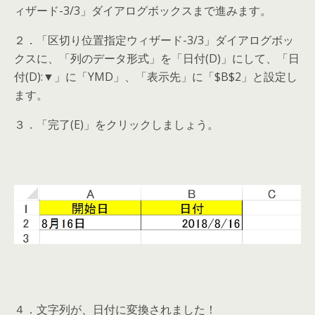
ィザード-3/3」ダイアログボックスまで進みます。
２．「区切り位置指定ウィザード-3/3」ダイアログボッ
クスに、「列のデータ形式」を「日付(D)」にして、「日
付(D):▼」に「YMD」、「表示先」に「$B$2」と設定し
ます。
３．「完了(E)」をクリックしましょう。
４．文字列が、日付に変換されました！