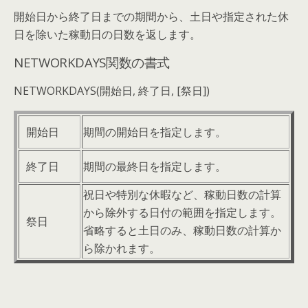
開始日から終了日までの期間から、土日や指定された休
日を除いた稼動日の日数を返します。
NETWORKDAYS関数の書式
NETWORKDAYS(開始日, 終了日, [祭日])
開始日
期間の開始日を指定します。
終了日
期間の最終日を指定します。
祝日や特別な休暇など、稼動日数の計算
から除外する日付の範囲を指定します。
祭日
省略すると土日のみ、稼動日数の計算か
ら除かれます。