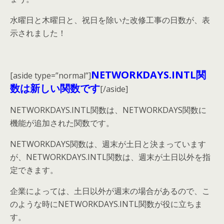
水曜日と木曜日と、祝日を除いた改修工事の日数が、表
示されました！
NETWORKDAYS.INTL関
[aside type=”normal”]
数は新しい関数です
[/aside]
NETWORKDAYS.INTL関数は、NETWORKDAYS関数に
機能が追加された関数です。
NETWORKDAYS関数は、週末が土日と決まっています
が、NETWORKDAYS.INTL関数は、週末が土日以外を指
定できます。
企業によっては、土日以外が週末の場合があるので、こ
のような時にNETWORKDAYS.INTL関数が役に立ちま
す。