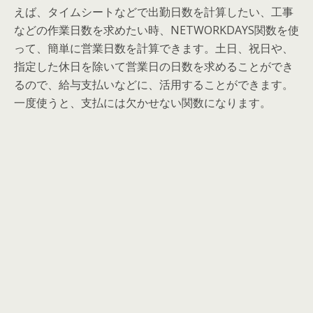
えば、タイムシートなどで出勤日数を計算したい、工事
などの作業日数を求めたい時、NETWORKDAYS関数を使
って、簡単に営業日数を計算できます。土日、祝日や、
指定した休日を除いて営業日の日数を求めることができ
るので、給与支払いなどに、活用することができます。
一度使うと、支払には欠かせない関数になります。