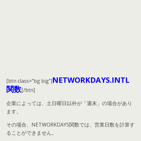
NETWORKDAYS.INTL
[btn class=”bg big”]
関数
[/btn]
企業によっては、土日曜日以外が「週末」の場合があり
ます。
その場合、NETWORKDAYS関数では、営業日数を計算す
ることができません。