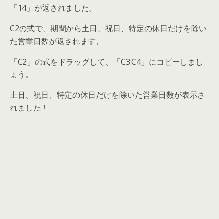
「14」が返されました。
C2の式で、期間から土日、祝日、特定の休日だけを除い
た営業日数が返されます。
「C2」の式をドラッグして、「C3:C4」にコピーしまし
ょう。
土日、祝日、特定の休日だけを除いた営業日数が表示さ
れました！