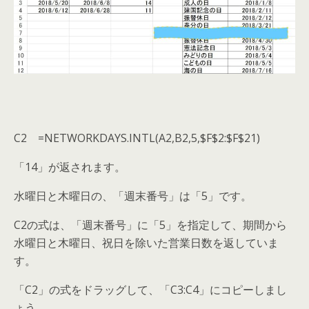
C2 =NETWORKDAYS.INTL(A2,B2,5,$F$2:$F$21)
「14」が返されます。
水曜日と木曜日の、「週末番号」は「5」です。
C2の式は、「週末番号」に「5」を指定して、期間から
水曜日と木曜日、祝日を除いた営業日数を返していま
す。
「C2」の式をドラッグして、「C3:C4」にコピーしまし
ょう。