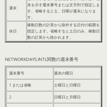
末を示す週末番号または文字列で指定しま
週末
す。省略すると土、日曜が週末になりま
す。
稼動日数の計算から除外する日付の範囲を
休日
指定します。省略すると土日のみ、稼動日
数の計算から除かれます。
NETWORKDAYS.INTL関数の週末番号
週末番号
週末の曜日
1 または省略
土曜日と日曜日
2
日曜日と月曜日