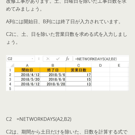
改修工事があります。土、日曜日を除いた工事日数を求
めてみましょう。
A列には開始日、B列には終了日が入力されています。
C2に、土、日を除いた営業日数を求める式を入力しまし
ょう。
C2 =NETWORKDAYS(A2,B2)
C2は、期間から土日だけを除いた、日数を計算する式で