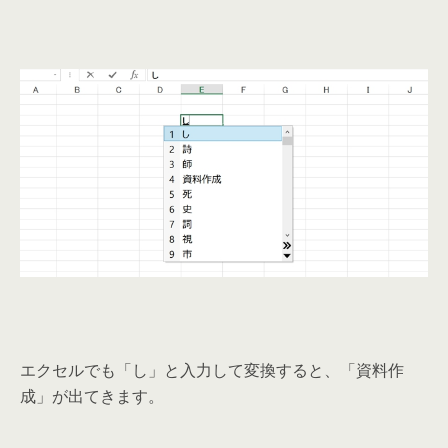
エクセルでも「し」と入力して変換すると、「資料作
成」が出てきます。