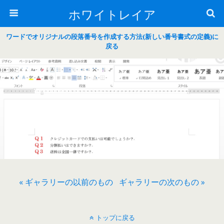
ホワイトレイア
ワードでオリジナルの段落番号を作成する方法(新しい番号書式の定義)に
戻る
« ギャラリーの以前のもの
ギャラリーの次のもの »
トップに戻る