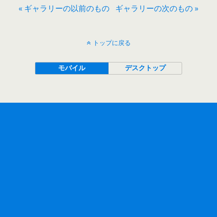
« ギャラリーの以前のもの
ギャラリーの次のもの »
トップに戻る
モバイル
デスクトップ