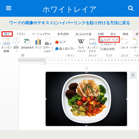
ホワイトレイア
ワードの画像やテキストにハイパーリンクを貼り付ける方法に戻る