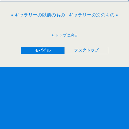
« ギャラリーの以前のもの
ギャラリーの次のもの »
トップに戻る
モバイル
デスクトップ