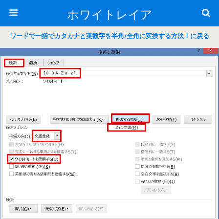
ホワイトレイア
ワードで一括でカタカナと英数字を半角/全角に変換する方法！に戻る