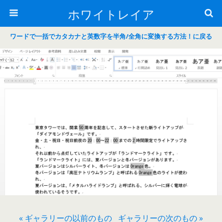
ホワイトレイア
ワードで一括でカタカナと英数字を半角/全角に変換する方法！に戻る
« ギャラリーの以前のもの
ギャラリーの次のもの »