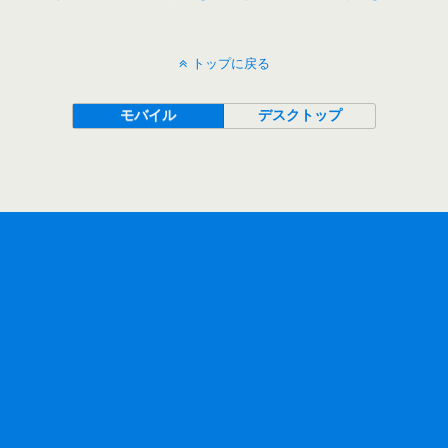
トップに戻る
モバイル
デスクトップ