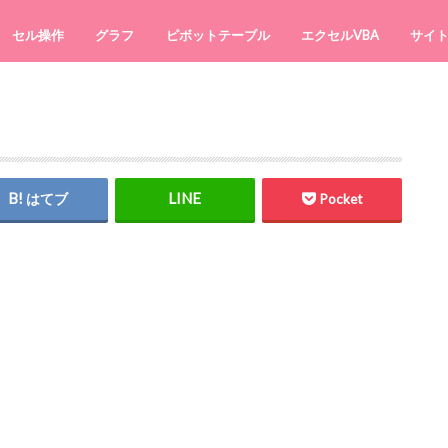
セル操作
グラフ
ピボットテーブル
エクセルVBA
サイ
はてブ
Pocket