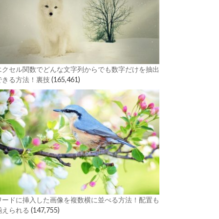
エクセル関数でどんな文字列からでも数字だけを抽出
できる方法！裏技
(165,461)
ワードに挿入した画像を複数横に並べる方法！配置も
揃えられる
(147,755)