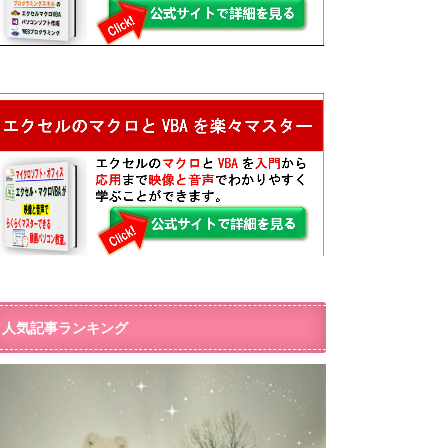
人気記事ランキング