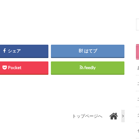
シェア
はてブ
Pocket
feedly
トップページへ