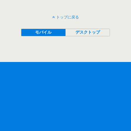
トップに戻る
モバイル
デスクトップ