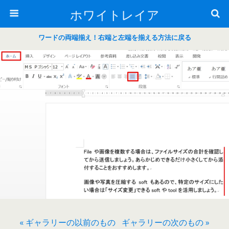
ホワイトレイア
ワードの両端揃え！右端と左端を揃える方法に戻る
« ギャラリーの以前のもの
ギャラリーの次のもの »