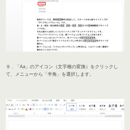
９．「Aa」のアイコン（文字種の変換）をクリックし
て、メニューから「半角」を選択します。