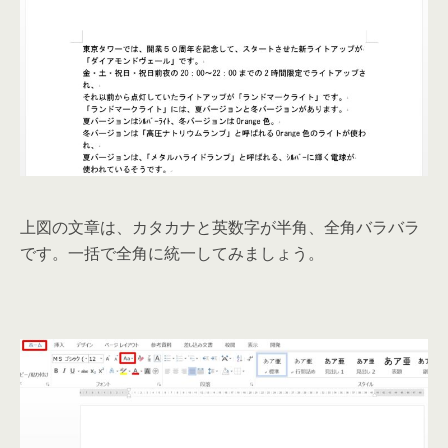
上図の文章は、カタカナと英数字が半角、全角バラバラ
です。一括で全角に統一してみましょう。