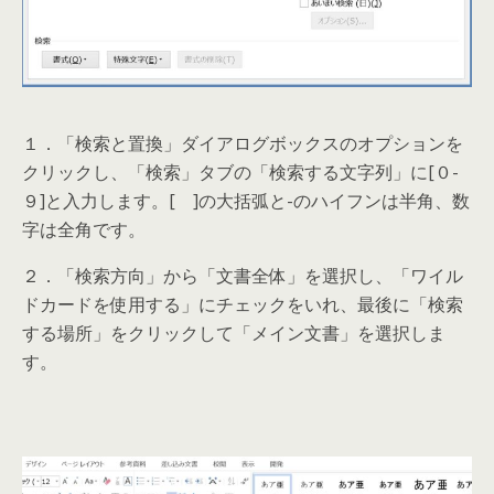
１．「検索と置換」ダイアログボックスのオプションを
クリックし、「検索」タブの「検索する文字列」に[０-
９]と入力します。[ ]の大括弧と-のハイフンは半角、数
字は全角です。
２．「検索方向」から「文書全体」を選択し、「ワイル
ドカードを使用する」にチェックをいれ、最後に「検索
する場所」をクリックして「メイン文書」を選択しま
す。