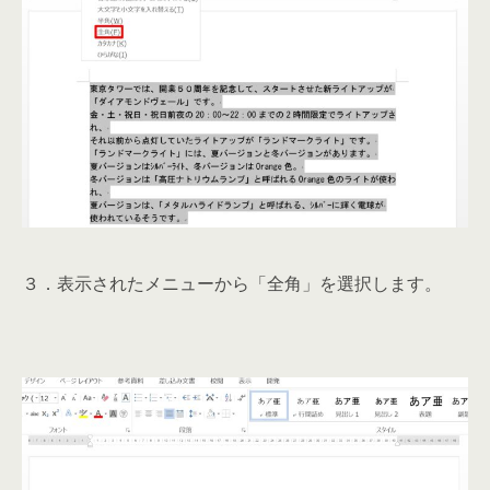
３．表示されたメニューから「全角」を選択します。