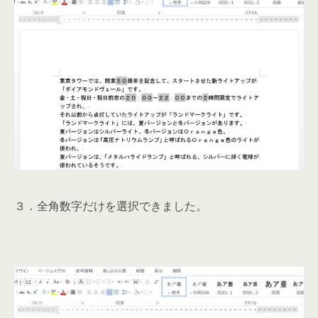
３．全角数字だけを選択できました。