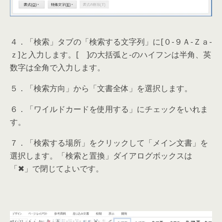
４．「検索」タブの「検索する文字列」に[０-９Ａ-Ｚａ-
ｚ]と入力します。[ ]の大括弧と-のハイフンは半角、英
数字は全角で入力します。
５．「検索方向」から「文書全体」を選択します。
６．「ワイルドカードを使用する」にチェックをいれま
す。
７．「検索する場所」をクリックして「メイン文書」を
選択します。「検索と置換」ダイアログボックスは
「✖」で閉じてよいです。