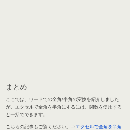
まとめ
ここでは、ワードでの全角/半角の変換を紹介しました
が、エクセルで全角を半角にするには、関数を使用する
と一括でできます。
こちらの記事もご覧ください。⇒
エクセルで全角を半角