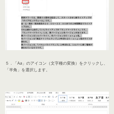
５．「Aa」のアイコン（文字種の変換）をクリックし、
「半角」を選択します。