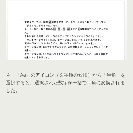
４．「Aa」のアイコン（文字種の変換）から「半角」を
選択すると、選択された数字が一括で半角に変換されま
した。