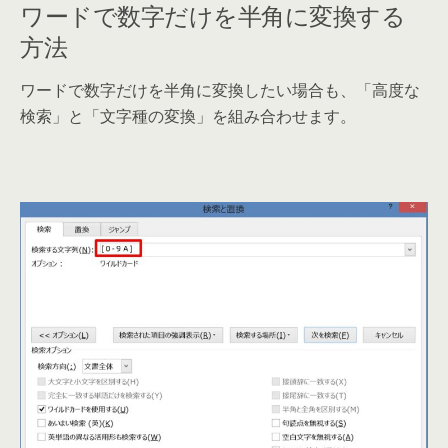
ワードで数字だけを半角に変換する
方法
ワードで数字だけを半角に変換したい場合も、「高度な
検索」と「文字種の変換」を組み合わせます。