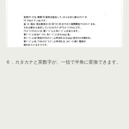
６．カタカナと英数字が、一括で半角に変換できます。