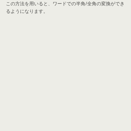
この方法を用いると、ワードでの半角/全角の変換ができ
るようになります。