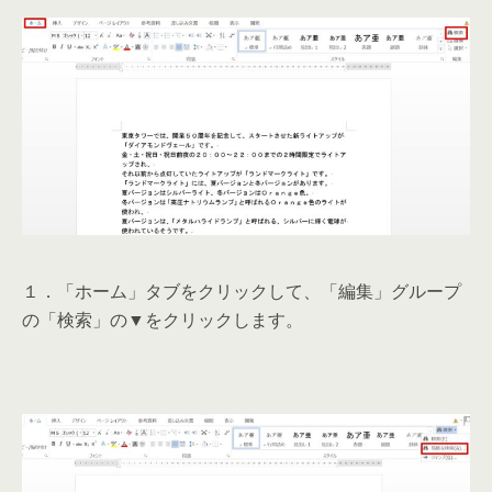
１．「ホーム」タブをクリックして、「編集」グループ
の「検索」の▼をクリックします。