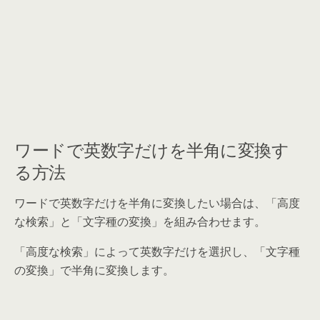
ワードで英数字だけを半角に変換す
る方法
ワードで英数字だけを半角に変換したい場合は、「高度
な検索」と「文字種の変換」を組み合わせます。
「高度な検索」によって英数字だけを選択し、「文字種
の変換」で半角に変換します。