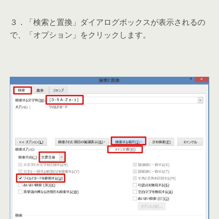
３．「検索と置換」ダイアログボックスが表示されるの
で、「オプション」をクリックします。