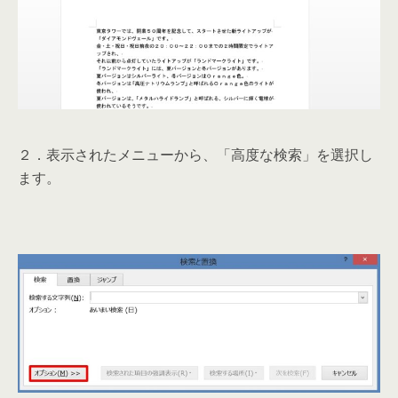
２．表示されたメニューから、「高度な検索」を選択し
ます。