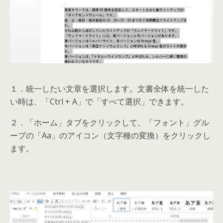
１．統一したい文章を選択します。文書全体を統一した
い時は、「Ctrl + A」で「すべて選択」できます。
２．「ホーム」タブをクリックして、「フォント」グル
ープの「Aa」のアイコン（文字種の変換）をクリックし
ます。