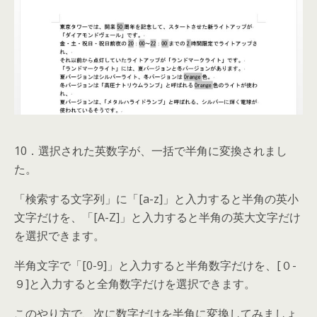
10．選択された英数字が、一括で半角に変換されまし
た。
「検索する文字列」に「[a-z]」と入力すると半角の英小
文字だけを、「[A-Z]」と入力すると半角の英大文字だけ
を選択できます。
半角文字で「[0-9]」と入力すると半角数字だけを、[０-
９]と入力すると全角数字だけを選択できます。
このやり方で、次に数字だけを半角に変換してみましょ