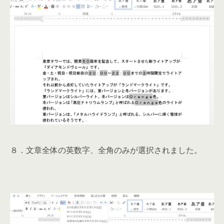
８．文章全体の英数字、全角のみが選択されました。