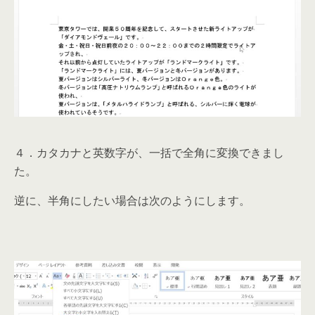
４．カタカナと英数字が、一括で全角に変換できまし
た。
逆に、半角にしたい場合は次のようにします。