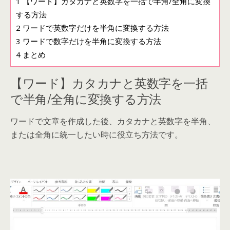
1
【ワード】カタカナと英数字を一括で半角/全角に変換
する方法
2
ワードで英数字だけを半角に変換する方法
3
ワードで数字だけを半角に変換する方法
4
まとめ
【ワード】カタカナと英数字を一括
で半角/全角に変換する方法
ワードで文章を作成した後、カタカナと英数字を半角、
または全角に統一したい時に役立ち方法です。