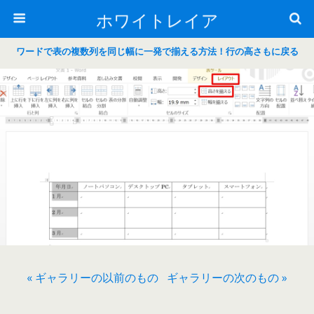
ホワイトレイア
ワードで表の複数列を同じ幅に一発で揃える方法！行の高さもに戻る
« ギャラリーの以前のもの
ギャラリーの次のもの »