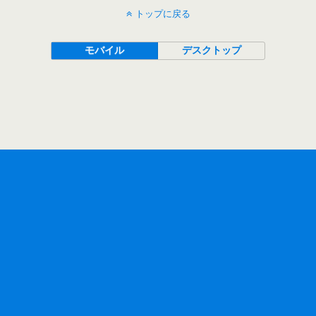
トップに戻る
モバイル
デスクトップ