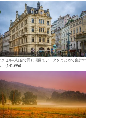
エクセルの統合で同じ項目でデータをまとめて集計す
る！
(141,996)