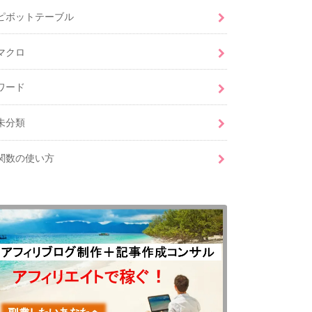
ピボットテーブル
マクロ
ワード
未分類
関数の使い方