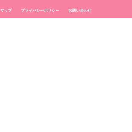
トマップ
プライバシーポリシー
お問い合わせ