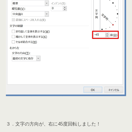
３．文字の方向が、右に45度回転しました！