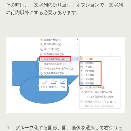
その時は、「文字列の折り返し」オプションで、文字列
の行内以外にする必要があります。
１．グループ化する図形、図、画像を選択して右クリッ