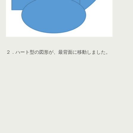
２．ハート型の図形が、最背面に移動しました。