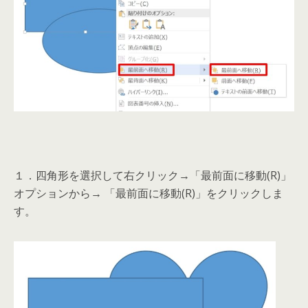
１．四角形を選択して右クリック→「最前面に移動(R)」
オプションから→ 「最前面に移動(R)」をクリックしま
す。