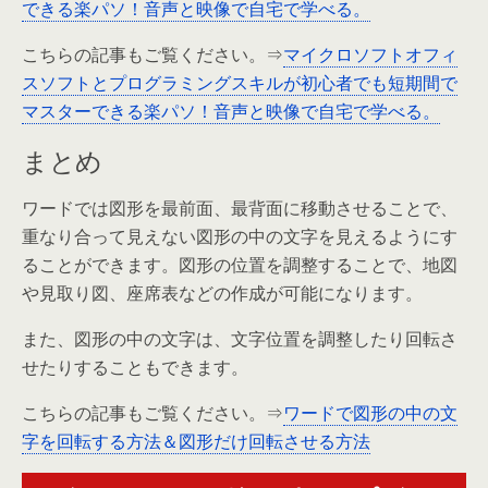
できる楽パソ！音声と映像で自宅で学べる。
こちらの記事もご覧ください。⇒
マイクロソフトオフィ
スソフトとプログラミングスキルが初心者でも短期間で
マスターできる楽パソ！音声と映像で自宅で学べる。
まとめ
ワードでは図形を最前面、最背面に移動させることで、
重なり合って見えない図形の中の文字を見えるようにす
ることができます。図形の位置を調整することで、地図
や見取り図、座席表などの作成が可能になります。
また、図形の中の文字は、文字位置を調整したり回転さ
せたりすることもできます。
こちらの記事もご覧ください。⇒
ワードで図形の中の文
字を回転する方法＆図形だけ回転させる方法