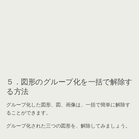
５．図形のグループ化を一括で解除す
る方法
グループ化した図形、図、画像は、一括で簡単に解除す
ることができます。
グループ化された三つの図形を、解除してみましょう。