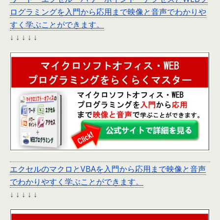
ログラミングを入門から応用まで映像と音声でわかりや
すく学ぶことができます。
↓ ↓ ↓ ↓ ↓
エクセルのマクロとVBAを入門から応用まで映像と音声
でわかりやすく学ぶことができます。
↓ ↓ ↓ ↓ ↓