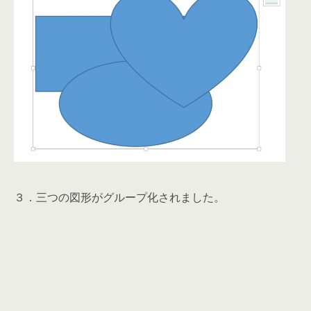
３．三つの図形がグループ化されました。