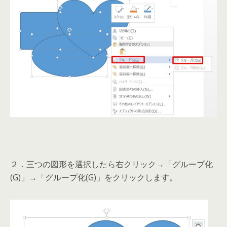
２．三つの図形を選択したら右クリック→「グループ化
(G)」→「グループ化(G)」をクリックします。