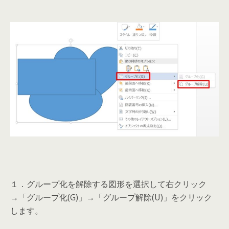
１．グループ化を解除する図形を選択して右クリック
→「グループ化(G)」→「グループ解除(U)」をクリック
します。