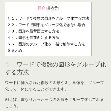
目次
[
非表示
]
1
１．ワードで複数の図形をグループ化する方法
2
２．ワードで図形をグループ化できない場合
3
３．図形を最背面にする方法
4
４．図形を最前面にする方法
5
５．図形のグループ化を一括で解除する方法
6
まとめ
１．ワードで複数の図形をグループ化
する方法
ワードに挿入された複数の図形や図、画像を、グループ
化して一体にすることができます。
例えば、重なり合った三つの図形をグループ化してみま
しょう。