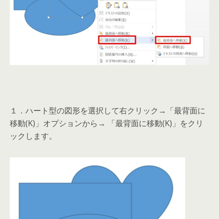
１．ハート型の図形を選択して右クリック→「最背面に
移動(K)」オプションから→ 「最背面に移動(K)」をクリ
ックします。