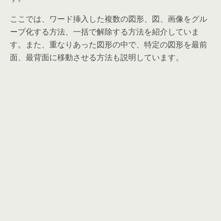
ここでは、ワード挿入した複数の図形、図、画像をグル
ープ化する方法、一括で解除する方法を紹介していま
す。また、重なりあった図形の中で、特定の図形を最前
面、最背面に移動させる方法も説明しています。