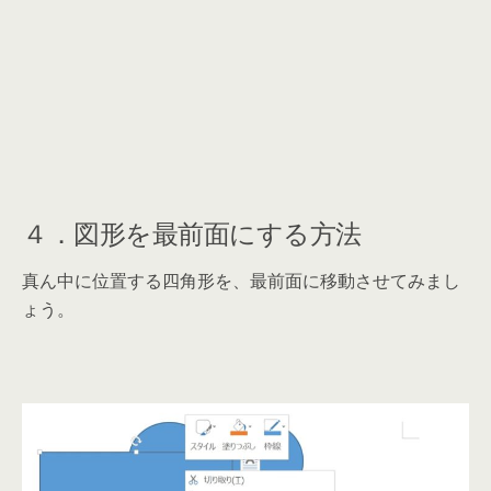
４．図形を最前面にする方法
真ん中に位置する四角形を、最前面に移動させてみまし
ょう。