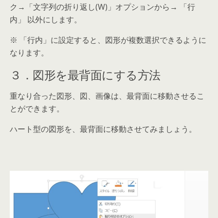
ク→「文字列の折り返し(W)」オプションから→ 「行
内」 以外にします。
※ 「行内」に設定すると、図形が複数選択できるように
なります。
３．図形を最背面にする方法
重なり合った図形、図、画像は、最背面に移動させるこ
とができます。
ハート型の図形を、最背面に移動させてみましょう。