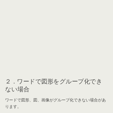
２．ワードで図形をグループ化でき
ない場合
ワードで図形、図、画像がグループ化できない場合があ
ります。