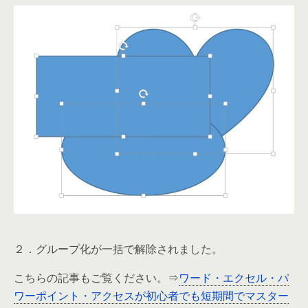
２．グループ化が一括で解除されました。
こちらの記事もご覧ください。⇒
ワード・エクセル・パ
ワーポイント・アクセスが初心者でも短期間でマスター