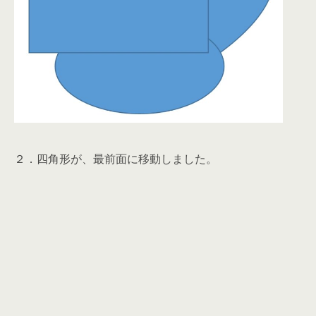
２．四角形が、最前面に移動しました。