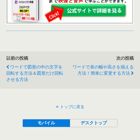
以前の投稿
次の投稿
ワードで図形の中の文字を
ワードで表の幅や高さを揃える
回転する方法＆図形だけ回転
方法！簡単に変更する方法
させる方法
トップに戻る
モバイル
デスクトップ