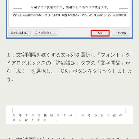
１．文字間隔を狭くする文字列を選択し「フォント」ダ
イアログボックスの「詳細設定」タブの「文字間隔」か
ら「広く」を選択し、「OK」ボタンをクリックしましょ
う。