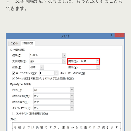
２．文字間隔が広くなりました。もっと広くすることも
できます。