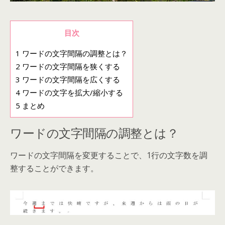
目次
1
ワードの文字間隔の調整とは？
2
ワードの文字間隔を狭くする
3
ワードの文字間隔を広くする
4
ワードの文字を拡大/縮小する
5
まとめ
ワードの文字間隔の調整とは？
ワードの文字間隔を変更することで、1行の文字数を調
整することができます。