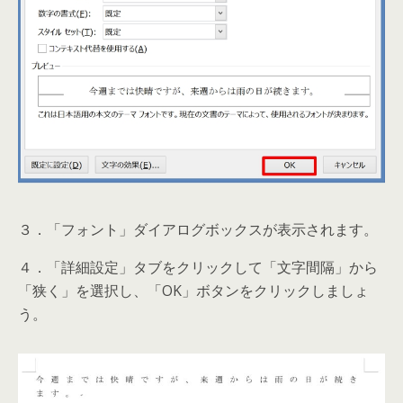
３．「フォント」ダイアログボックスが表示されます。
４．「詳細設定」タブをクリックして「文字間隔」から
「狭く」を選択し、「OK」ボタンをクリックしましょ
う。