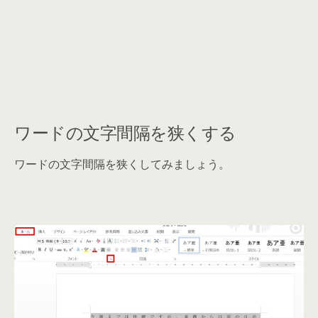
ワードの文字間隔を狭くする
ワードの文字間隔を狭くしてみましょう。