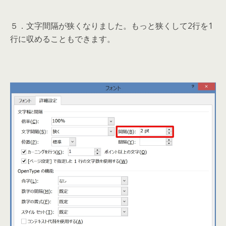
５．文字間隔が狭くなりました。もっと狭くして2行を1
行に収めることもできます。