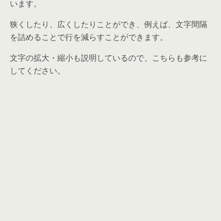
います。
狭くしたり、広くしたりことができ、例えば、文字間隔
を詰めることで行を減らすことができます。
文字の拡大・縮小も説明しているので、こちらも参考に
してください。