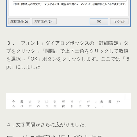
３．「フォント」ダイアログボックスの「詳細設定」タ
ブをクリック→「間隔」で上下三角をクリックして数値
を選択→「OK」ボタンをクリックします。ここでは「５
pt」にしました。
４．文字間隔がさらに広がりました。