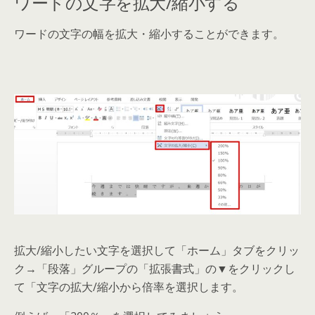
ワードの文字を拡大/縮小する
ワードの文字の幅を拡大・縮小することができます。
拡大/縮小したい文字を選択して「ホーム」タブをクリッ
ク→「段落」グループの「拡張書式」の▼をクリックし
て「文字の拡大/縮小から倍率を選択します。