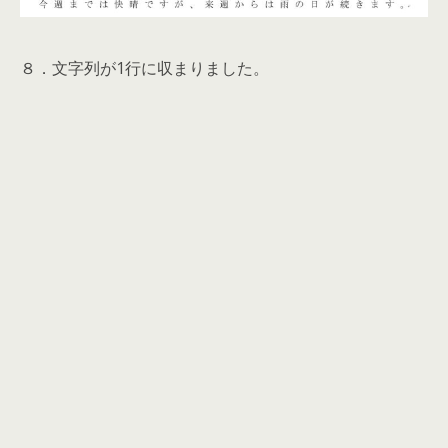
８．文字列が1行に収まりました。