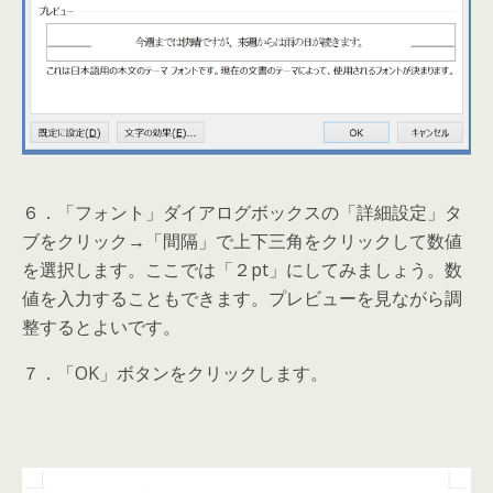
６．「フォント」ダイアログボックスの「詳細設定」タ
ブをクリック→「間隔」で上下三角をクリックして数値
を選択します。ここでは「２pt」にしてみましょう。数
値を入力することもできます。プレビューを見ながら調
整するとよいです。
７．「OK」ボタンをクリックします。