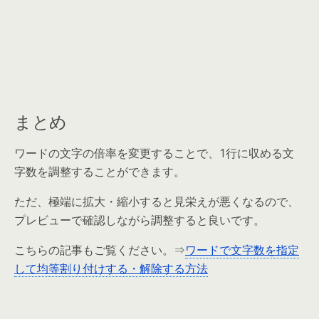
まとめ
ワードの文字の倍率を変更することで、1行に収める文
字数を調整することができます。
ただ、極端に拡大・縮小すると見栄えが悪くなるので、
プレビューで確認しながら調整すると良いです。
こちらの記事もご覧ください。⇒
ワードで文字数を指定
して均等割り付けする・解除する方法