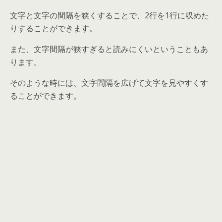
文字と文字の間隔を狭くすることで、2行を1行に収めた
りすることができます。
また、文字間隔が狭すぎると読みにくいということもあ
ります。
そのような時には、文字間隔を広げて文字を見やすくす
ることができます。