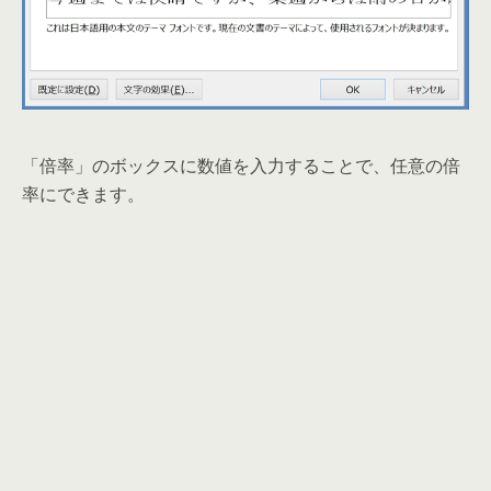
「倍率」のボックスに数値を入力することで、任意の倍
率にできます。