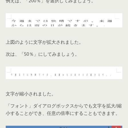
例えば、「200％」を選択してみましょう。
上図のように文字が拡大されました。
次は、「50％」にしてみましょう。
文字が縮小されました。
「フォント」ダイアログボックスからでも文字を拡大/縮
小することができ、任意の倍率にすることもできます。