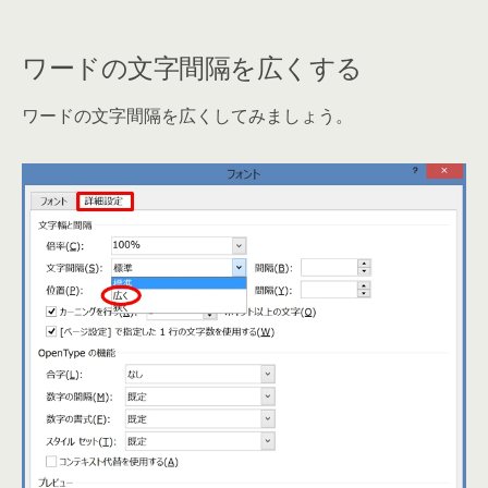
ワードの文字間隔を広くする
ワードの文字間隔を広くしてみましょう。