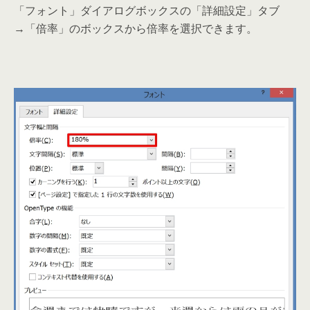
「フォント」ダイアログボックスの「詳細設定」タブ
→「倍率」のボックスから倍率を選択できます。