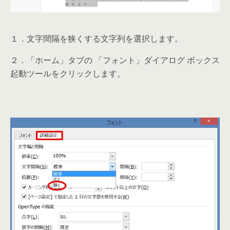
１．文字間隔を狭くする文字列を選択します。
２．「ホーム」タブの 「フォント」ダイアログ ボックス
起動ツールをクリックします。