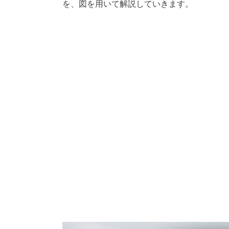
を、図を用いて解説していきます。