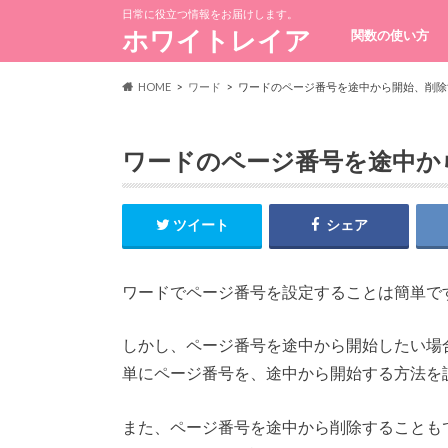
日常に役立つ情報をお届けします。
ホワイトレイア
関数の使い方
HOME
ワード
ワードのページ番号を途中から開始、削除
ワードのページ番号を途中か
ツイート
シェア
ワードでページ番号を設定することは簡単で
しかし、ページ番号を途中から開始したい場
単にページ番号を、途中から開始する方法を
また、ページ番号を途中から削除することも