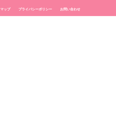
トマップ
プライバシーポリシー
お問い合わせ