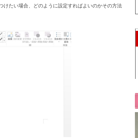
をつけたい場合、どのように設定すればよいのかその方法