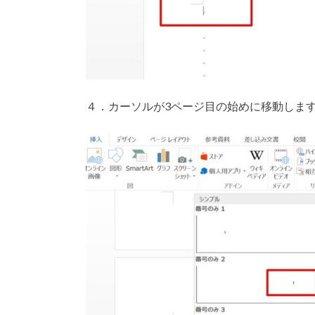
４．カーソルが3ページ目の始めに移動しま