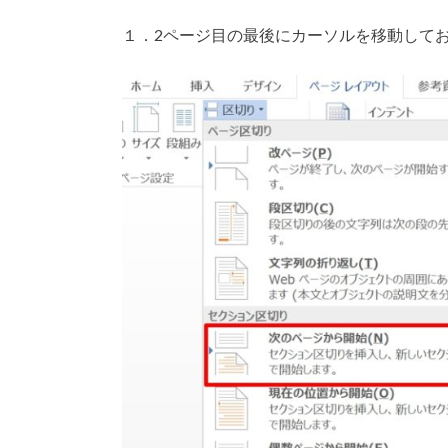
１．2ページ目の最後にカーソルを移動して