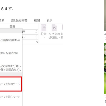
おきます。