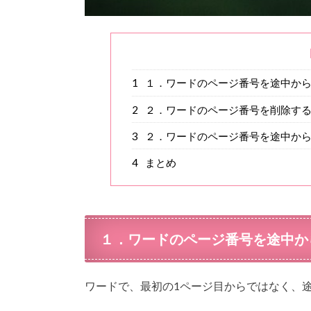
1
１．ワードのページ番号を途中か
2
２．ワードのページ番号を削除す
3
２．ワードのページ番号を途中か
4
まとめ
１．ワードのページ番号を途中か
ワードで、最初の1ページ目からではなく、