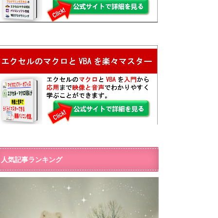
人気記事ランキング