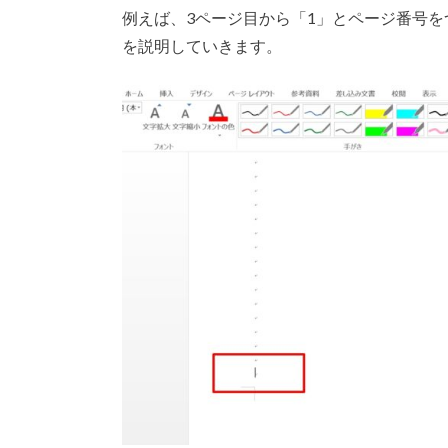
例えば、3ページ目から「1」とページ番号
を説明していきます。